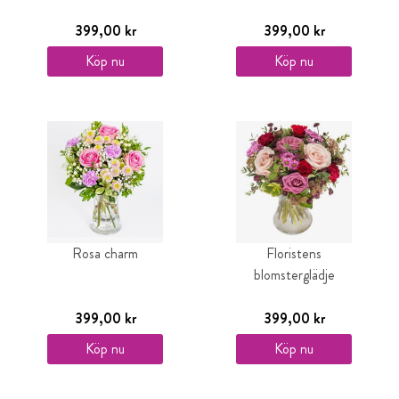
399,00 kr
399,00 kr
Köp nu
Köp nu
Rosa charm
Floristens
blomsterglädje
399,00 kr
399,00 kr
Köp nu
Köp nu