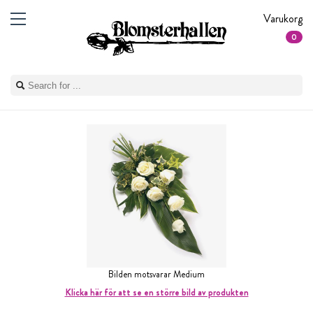
Varukorg
0
Bilden motsvarar Medium
Klicka här för att se en större bild av produkten