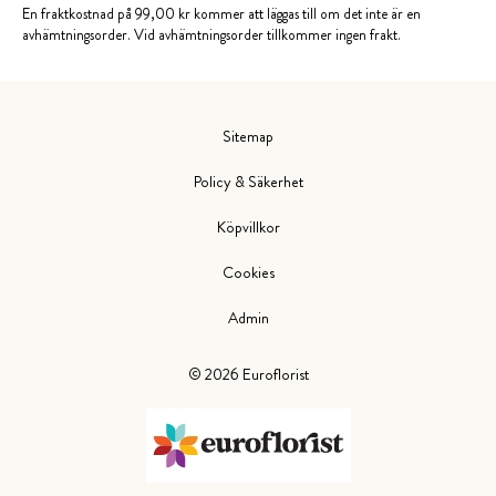
En fraktkostnad på 99,00 kr kommer att läggas till om det inte är en
avhämtningsorder. Vid avhämtningsorder tillkommer ingen frakt.
Sitemap
Policy & Säkerhet
Köpvillkor
Cookies
Admin
©
2026
Euroflorist