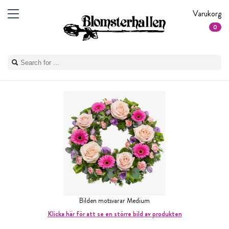
Varukorg
0
Bilden motsvarar Medium
Klicka här för att se en större bild av produkten