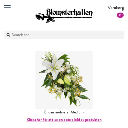
Varukorg
0
Bilden motsvarar Medium
Klicka här för att se en större bild av produkten