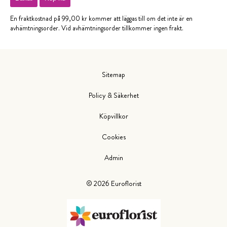
En fraktkostnad på 99,00 kr kommer att läggas till om det inte är en
avhämtningsorder. Vid avhämtningsorder tillkommer ingen frakt.
Sitemap
Policy & Säkerhet
Köpvillkor
Cookies
Admin
©
2026
Euroflorist