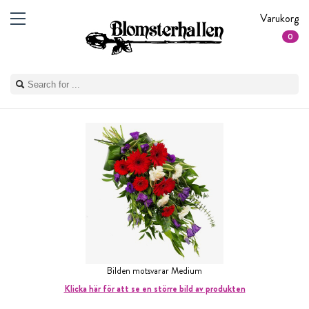
Varukorg
0
Bilden motsvarar Medium
Klicka här för att se en större bild av produkten