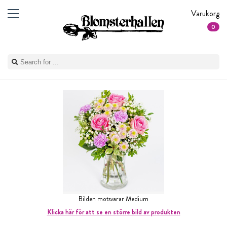
Varukorg
0
Bilden motsvarar Medium
Klicka här för att se en större bild av produkten