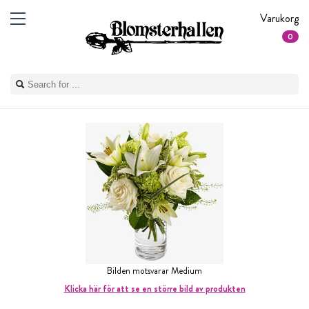
Varukorg
0
Bilden motsvarar Medium
Klicka här för att se en större bild av produkten