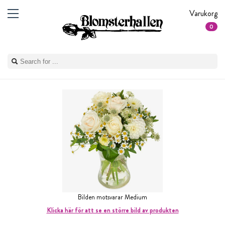
Varukorg
0
Bilden motsvarar Medium
Klicka här för att se en större bild av produkten